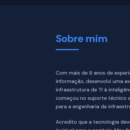
Sobre mim
Com mais de 8 anos de experiê
informação, desenvolvi uma ex
infraestrutura de TI à inteligê
começou no suporte técnico 
para a engenharia de infraestr
Acredito que a tecnologia de