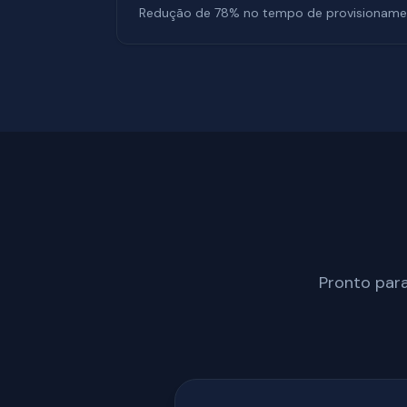
Redução de 78% no tempo de provisioname
Pronto para