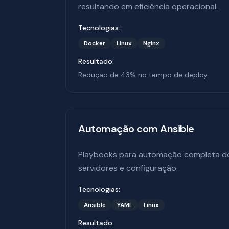
resultando em eficiência operacional.
Tecnologias:
Docker
Linux
Nginx
Resultado:
Redução de 43% no tempo de deploy.
Automação com Ansible
Playbooks para automação completa d
servidores e configuração.
Tecnologias:
Ansible
YAML
Linux
Resultado: