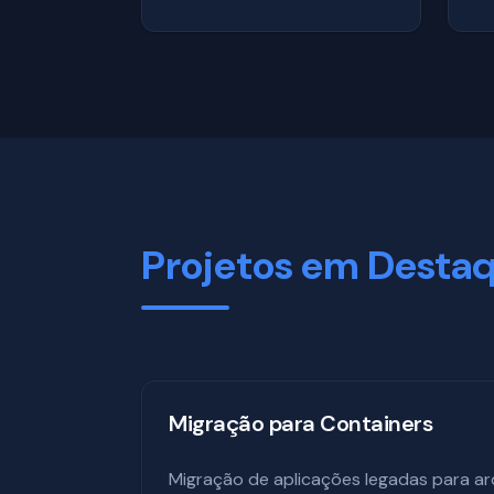
Projetos em Desta
Migração para Containers
Migração de aplicações legadas para ar